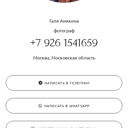
Галя Аникина
фотограф
+7 926 1541659
Москва, Московская область
НАПИСАТЬ В ТЕЛЕГРАМ
НАПИСАТЬ В WHATSAPP