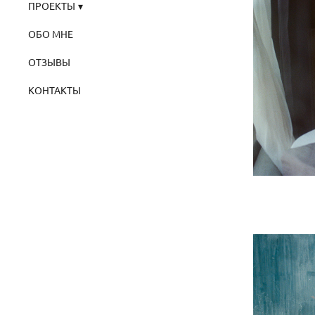
ПРОЕКТЫ
ОБО МНЕ
ОТЗЫВЫ
КОНТАКТЫ