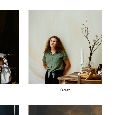
Ольга