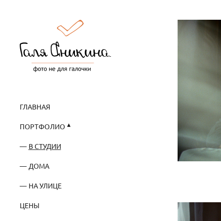
ГЛАВНАЯ
ПОРТФОЛИО
В СТУДИИ
ДОМА
НА УЛИЦЕ
ЦЕНЫ