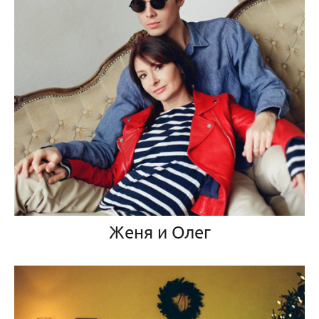
Женя и Олег