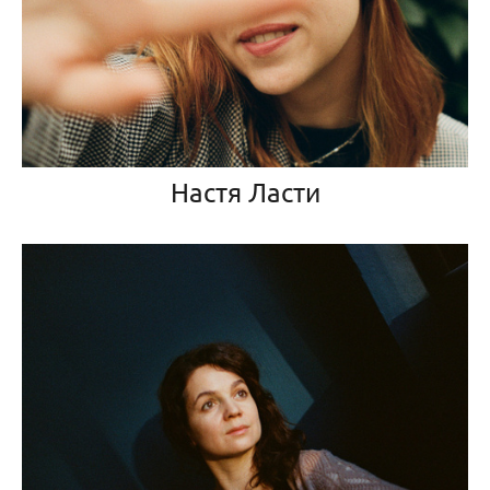
Настя Ласти