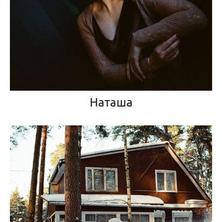
Наташа