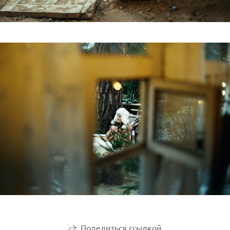
Поделиться ссылкой