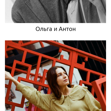
Ольга и Антон