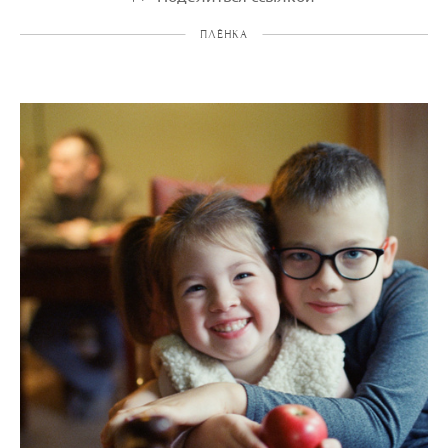
ПЛЁНКА