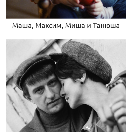
Маша, Максим, Миша и Танюша